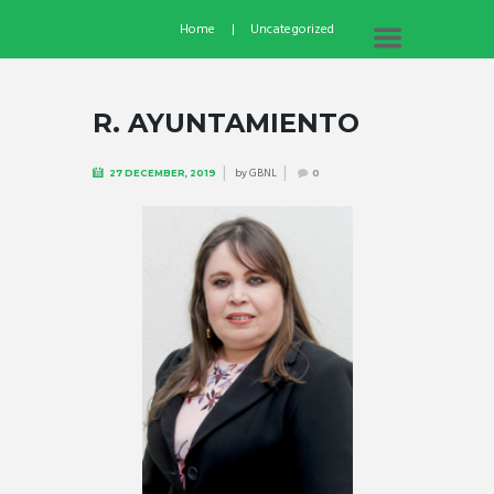
Home
Uncategorized
R. AYUNTAMIENTO
by
GBNL
27 DECEMBER, 2019
0