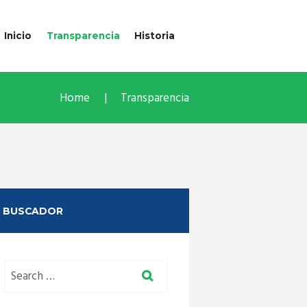
Inicio
Transparencia
Historia
Home
Transparencia
BUSCADOR