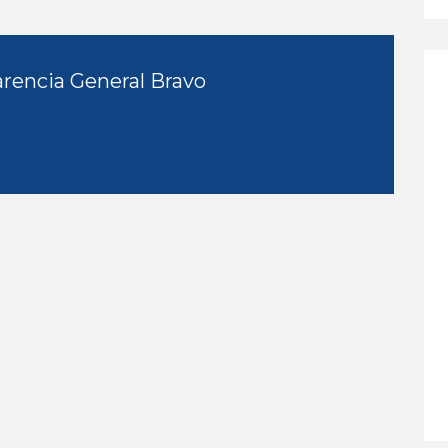
rencia General Bravo