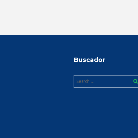
Buscador