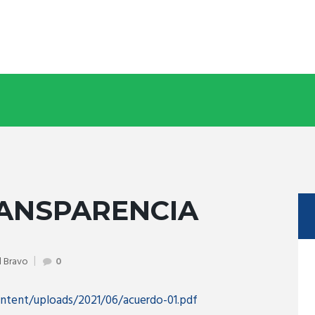
ANSPARENCIA
l Bravo
0
ntent/uploads/2021/06/acuerdo-01.pdf