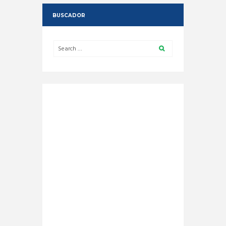
BUSCADOR