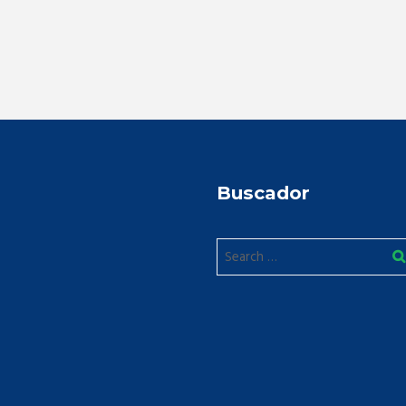
Buscador