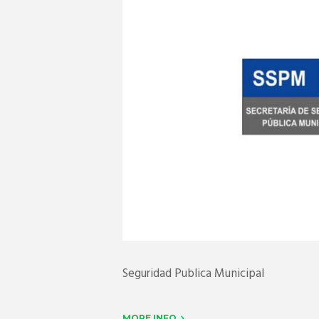
Seguridad Publica Municipal
MORE INFO