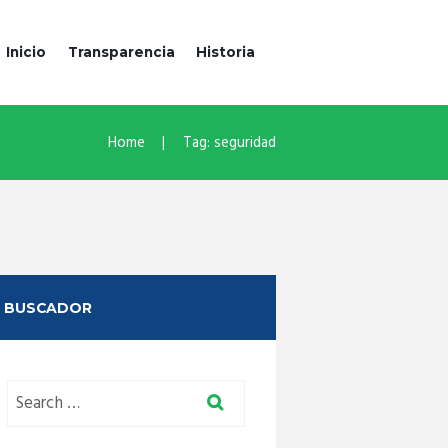
Inicio
Transparencia
Historia
Home
Tag: seguridad
BUSCADOR