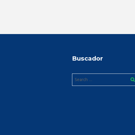
Buscador