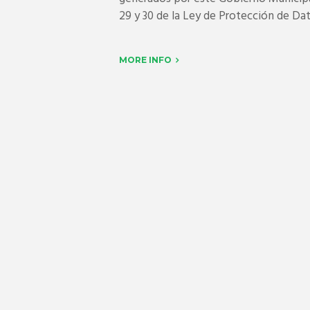
29 y 30 de la Ley de Protección de Dat
MORE INFO