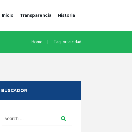
Inicio
Transparencia
Historia
Home
Tag: privacidad
BUSCADOR