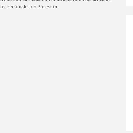
os Personales en Posesión...