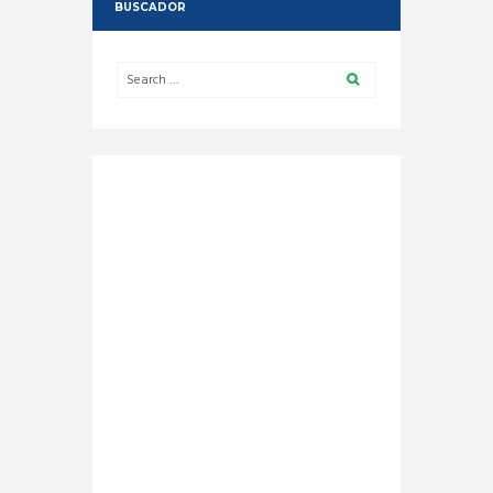
BUSCADOR