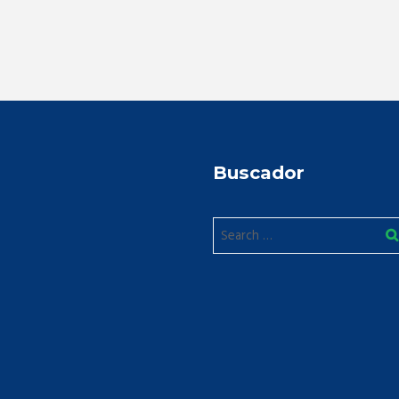
Buscador