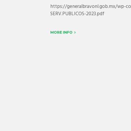
https://generalbravonl.gob.mx/wp-
SERV.PUBLICOS-2023.pdf
MORE INFO