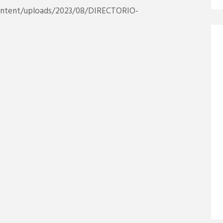
content/uploads/2023/08/DIRECTORIO-