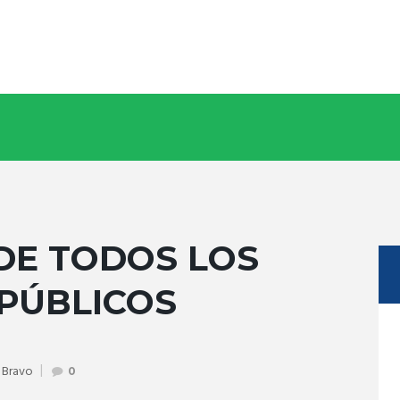
DE TODOS LOS
PÚBLICOS
 Bravo
0