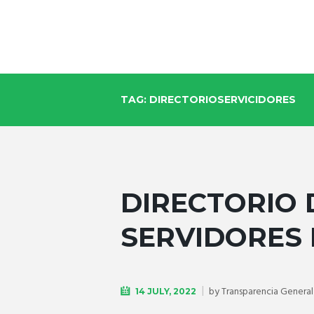
TAG: DIRECTORIOSERVICIDORES
DIRECTORIO 
SERVIDORES 
by
Transparencia General
14 JULY, 2022