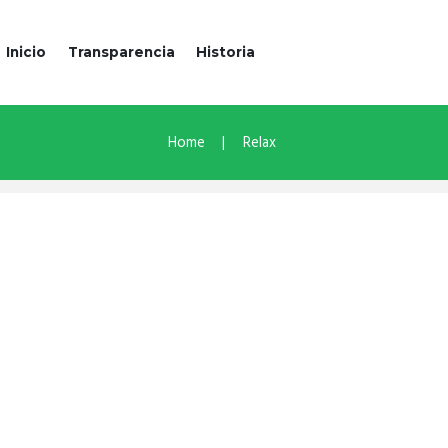
Inicio
Transparencia
Historia
Home
Relax