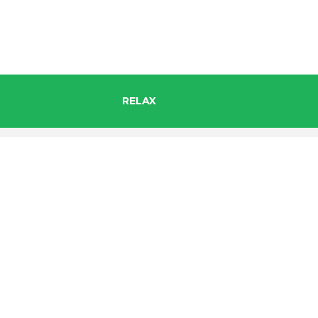
RELAX